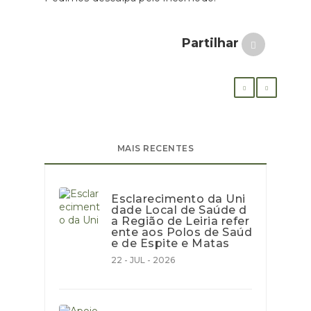
Partilhar
MAIS RECENTES
Esclarecimento da Uni
dade Local de Saúde d
a Região de Leiria refer
ente aos Polos de Saúd
e de Espite e Matas
22 - JUL - 2026