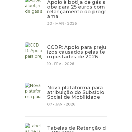
Apoio à botija de gás s
obe para 25 euros com
relançamento do progr
ama
30 - MAR - 2026
CCDR: Apoio para preju
ízos causados pelas te
mpestades de 2026
10 - FEV - 2026
Nova plataforma para
atribuição do Subsídio
Social de Mobilidade
07 - JAN - 2026
Tabelas de Retenção d