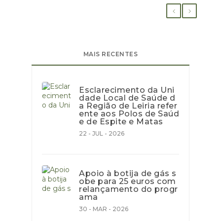
MAIS RECENTES
Esclarecimento da Uni
dade Local de Saúde d
a Região de Leiria refer
ente aos Polos de Saúd
e de Espite e Matas
22 - JUL - 2026
Apoio à botija de gás s
obe para 25 euros com
relançamento do progr
ama
30 - MAR - 2026