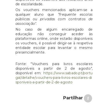
de escolaridade.
Os vouchers mencionados aplicam-se a
qualquer aluno que
"frequente escolas
públicas ou privadas com contratos de
associação".
No caso de algum encarregado de
educação não conseguir aceder às
plataformas online, onde estarão disponíveis
os vouchers, é possível dirigir-se à respetiva
entidade escolar para levantar o mesmo
presencialmente.
Fonte: "Vouchers para livros escolares
disponíveis a partir de 2 de agosto",
disponível em:
https://www.sabado.pt/portu
gal/detalhe/vouchers-para-livros-escolares-di
sponiveis-a-partir-de-2-de-agosto
Partilhar