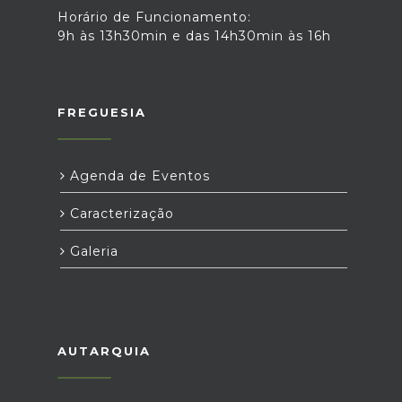
Horário de Funcionamento:
9h às 13h30min e das 14h30min às 16h
FREGUESIA
Agenda de Eventos
Caracterização
Galeria
AUTARQUIA