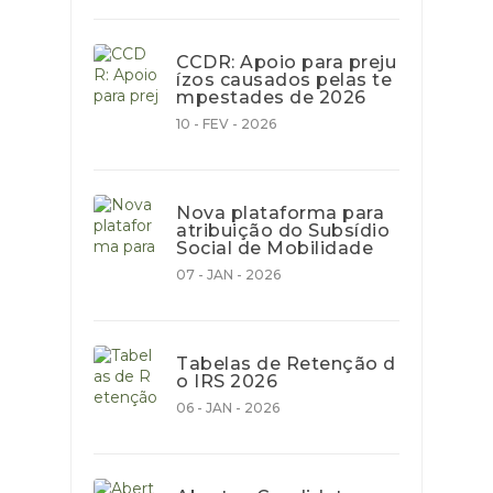
CCDR: Apoio para preju
ízos causados pelas te
mpestades de 2026
10 - FEV - 2026
Nova plataforma para
atribuição do Subsídio
Social de Mobilidade
07 - JAN - 2026
Tabelas de Retenção d
o IRS 2026
06 - JAN - 2026