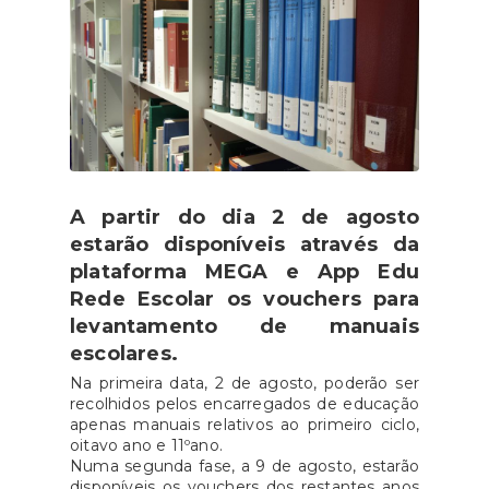
A partir do dia 2 de agosto
estarão disponíveis através da
plataforma MEGA e App Edu
Rede Escolar os vouchers para
levantamento de manuais
escolares.
Na primeira data, 2 de agosto, poderão ser
recolhidos pelos encarregados de educação
apenas manuais relativos ao primeiro ciclo,
oitavo ano e 11ºano.
Numa segunda fase, a 9 de agosto, estarão
disponíveis os vouchers dos restantes anos