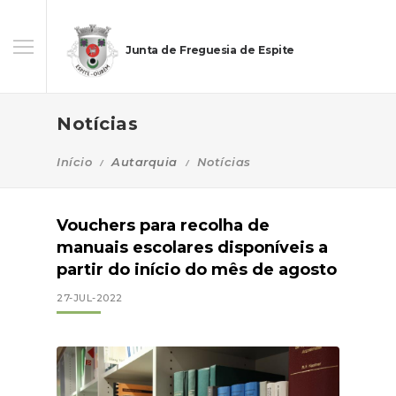
Junta de Freguesia de Espite
Notícias
Início
Autarquia
Notícias
Vouchers para recolha de
manuais escolares disponíveis a
partir do início do mês de agosto
27-JUL-2022