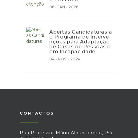
06 - JAN - 2026
Abertas Candidaturas a
o Programa de Interve
nções para Adaptação
de Casas de Pessoas c
om Incapacidade
04 - NOV - 2024
CONTACTOS
Rua Professor Mário Albuquerque, 154