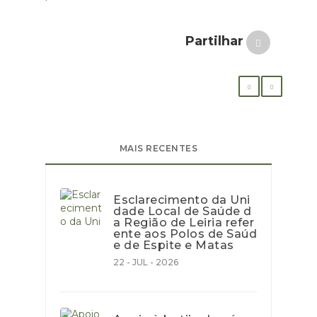
Partilhar
MAIS RECENTES
Esclarecimento da Uni
dade Local de Saúde d
a Região de Leiria refer
ente aos Polos de Saúd
e de Espite e Matas
22 - JUL - 2026