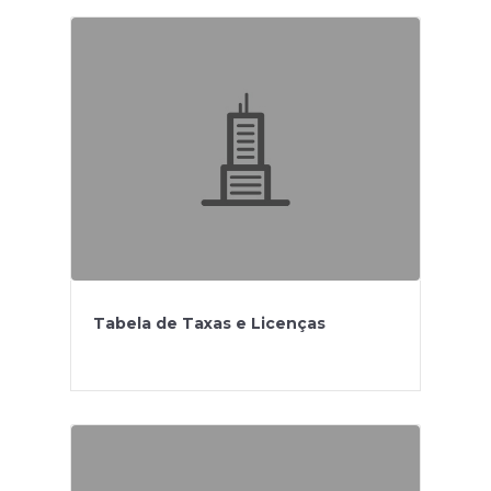
Tabela de Taxas e Licenças