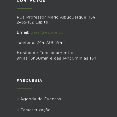
CONTACTOS
Rua Professor Mário Albuquerque, 154
2435-152 Espite
Email:
geral@espite.pt
Telefone: 244 739 494
Horário de Funcionamento:
9h às 13h30min e das 14h30min às 16h
FREGUESIA
Agenda de Eventos
Caracterização