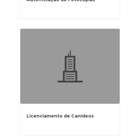
Licenciamento de Canídeos