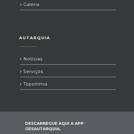
Galeria
AUTARQUIA
Notícias
Serviços
Toponímia
DESCARREGUE AQUI A APP
GESAUTARQUIA,