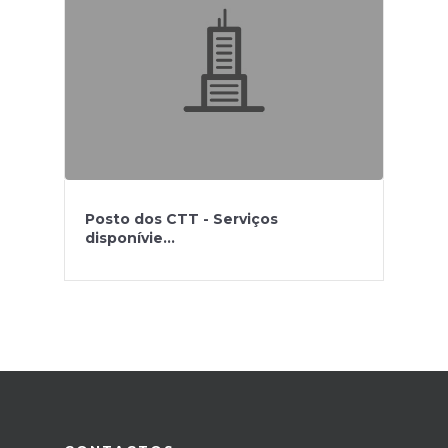
Posto dos CTT - Serviços
disponívie...