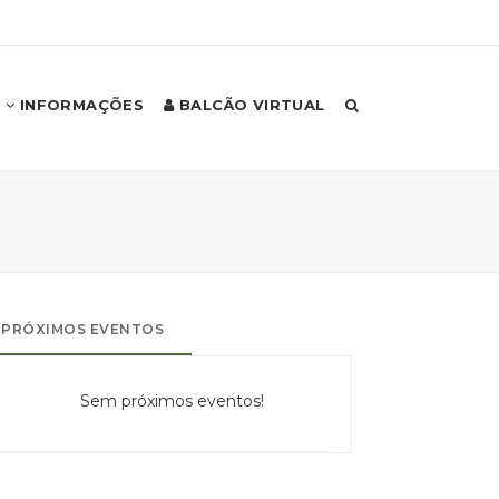
INFORMAÇÕES
BALCÃO VIRTUAL
PRÓXIMOS EVENTOS
Sem próximos eventos!