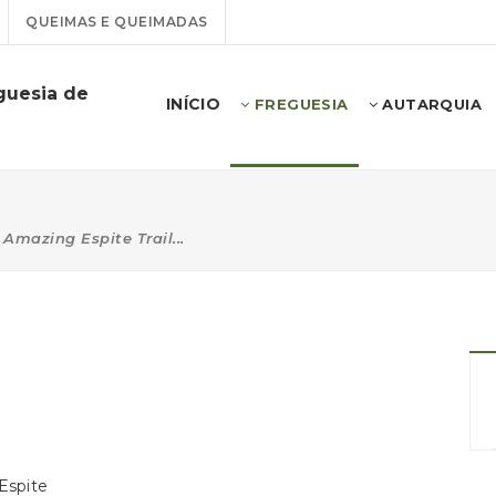
QUEIMAS E QUEIMADAS
guesia de
INÍCIO
FREGUESIA
AUTARQUIA
Amazing Espite Trail...
Espite