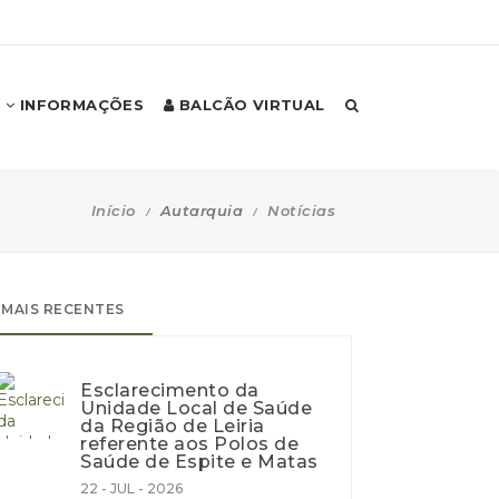
INFORMAÇÕES
BALCÃO VIRTUAL
Início
Autarquia
Notícias
MAIS RECENTES
Esclarecimento da
Unidade Local de Saúde
da Região de Leiria
referente aos Polos de
Saúde de Espite e Matas
22 - JUL - 2026