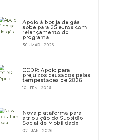
Apoio à botija de gás
sobe para 25 euros com
relançamento do
programa
30 - MAR - 2026
CCDR: Apoio para
prejuízos causados pelas
tempestades de 2026
10 - FEV - 2026
Nova plataforma para
atribuição do Subsídio
Social de Mobilidade
07 - JAN - 2026