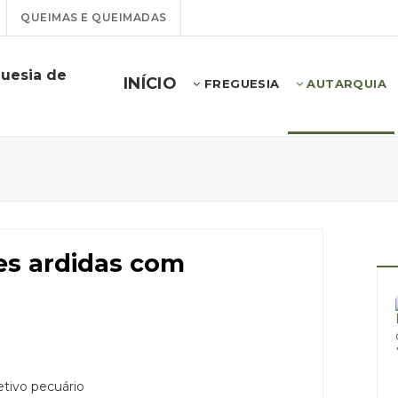
QUEIMAS E QUEIMADAS
guesia de
INÍCIO
FREGUESIA
AUTARQUIA
es ardidas com