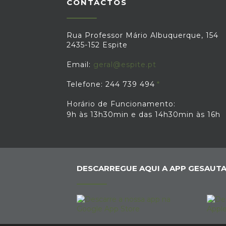
CONTACTOS
Rua Professor Mário Albuquerque, 154
2435-152 Espite
Email:
geral@espite.pt
Telefone: 244 739 494
Horário de Funcionamento:
9h às 13h30min e das 14h30min às 16h
DESCARREGUE AQUI A APP GESAUTA