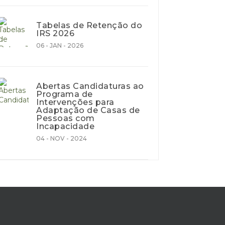
Tabelas de Retenção do
IRS 2026
06 - JAN - 2026
Abertas Candidaturas ao
Programa de
Intervenções para
Adaptação de Casas de
Pessoas com
Incapacidade
04 - NOV - 2024