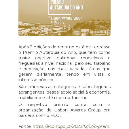
Após 3 edições de renome está de regresso
o Prémio Autarquia do Ano, que tem como
maior objetivo galardoar municípios e
freguesias a nível nacional, pelo seu trabalho
e dedicação, nas mais variadas áreas que
gerem diariamente, tendo em vista o
interesse público.
São inúmeras as categorias e subcategorias
abrangentes, desde apoio social à economia,
mobilidade e até mesmo turismo.
O respetivo prémio conta com a
organização do Lisbon Awards Group em
parceria com o ECO.
Fonte:
https://eco.sapo.pt/2022/12/12/o-premi