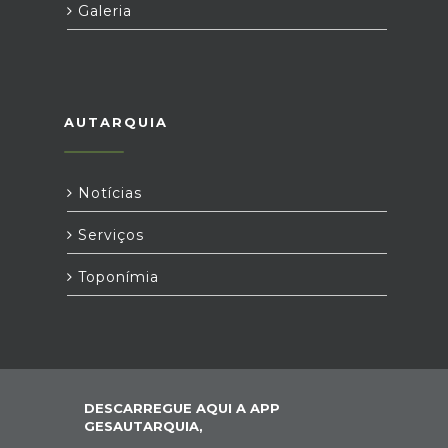
Galeria
AUTARQUIA
Notícias
Serviços
Toponímia
DESCARREGUE AQUI A APP
GESAUTARQUIA,