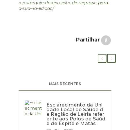
o-autarquia-do-ano-esta-de-regresso-para-
a-sua-4a-edicao/
Partilhar
MAIS RECENTES
Esclarecimento da Uni
dade Local de Saúde d
a Região de Leiria refer
ente aos Polos de Saúd
e de Espite e Matas