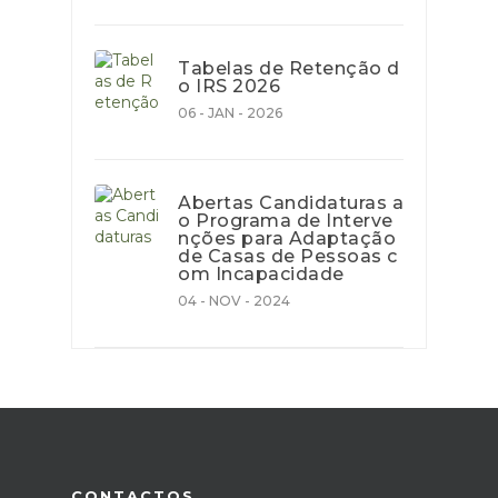
Tabelas de Retenção d
o IRS 2026
06 - JAN - 2026
Abertas Candidaturas a
o Programa de Interve
nções para Adaptação
de Casas de Pessoas c
om Incapacidade
04 - NOV - 2024
CONTACTOS