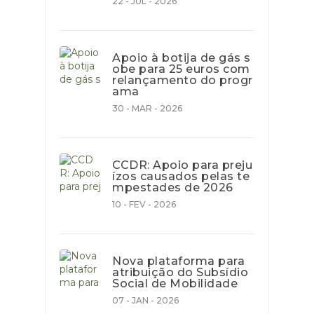
22 - JUL - 2026
Apoio à botija de gás s
obe para 25 euros com
relançamento do progr
ama
30 - MAR - 2026
CCDR: Apoio para preju
ízos causados pelas te
mpestades de 2026
10 - FEV - 2026
Nova plataforma para
atribuição do Subsídio
Social de Mobilidade
07 - JAN - 2026