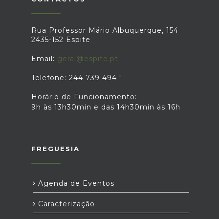
Rua Professor Mário Albuquerque, 154
2435-152 Espite
Email:
geral@espite.pt
Telefone: 244 739 494
Horário de Funcionamento:
9h às 13h30min e das 14h30min às 16h
FREGUESIA
Agenda de Eventos
Caracterização