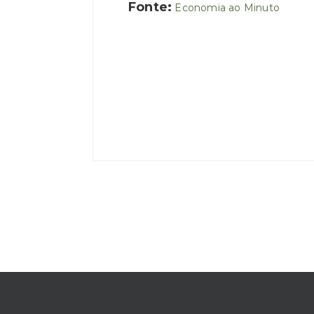
Fonte:
Economia ao Minuto