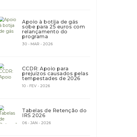
Apoio à botija de gás
sobe para 25 euros com
relançamento do
programa
30 - MAR - 2026
CCDR: Apoio para
prejuízos causados pelas
tempestades de 2026
10 - FEV - 2026
Tabelas de Retenção do
IRS 2026
06 - JAN - 2026