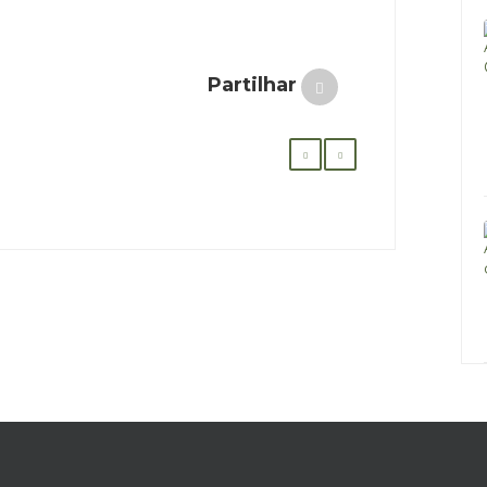
Partilhar