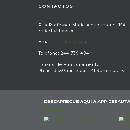
CONTACTOS
Rua Professor Mário Albuquerque, 154
2435-152 Espite
Email:
geral@espite.pt
Telefone: 244 739 494
Horário de Funcionamento:
9h às 13h30min e das 14h30min às 16h
DESCARREGUE AQUI A APP GESAUTA