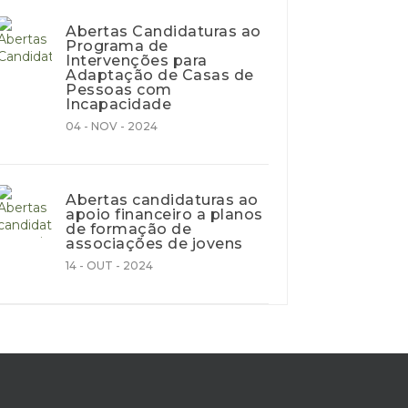
Abertas Candidaturas ao
Programa de
Intervenções para
Adaptação de Casas de
Pessoas com
Incapacidade
04 - NOV - 2024
Abertas candidaturas ao
apoio financeiro a planos
de formação de
associações de jovens
14 - OUT - 2024