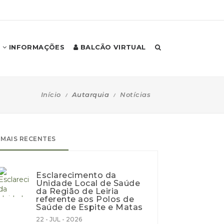
INFORMAÇÕES
BALCÃO VIRTUAL
Início
Autarquia
Notícias
MAIS RECENTES
Esclarecimento da
Unidade Local de Saúde
da Região de Leiria
referente aos Polos de
Saúde de Espite e Matas
22 - JUL - 2026