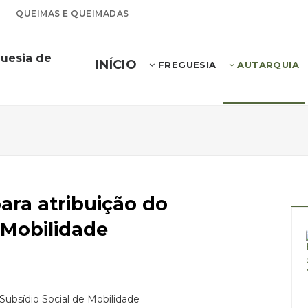
QUEIMAS E QUEIMADAS
guesia de
INÍCIO
FREGUESIA
AUTARQUIA
ara atribuição do
 Mobilidade