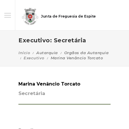
Junta de Freguesia de Espite
Executivo: Secretária
Início
Autarquia
Orgãos da Autarquia
Executivo
Marina Venâncio Torcato
Marina Venâncio Torcato
Secretária