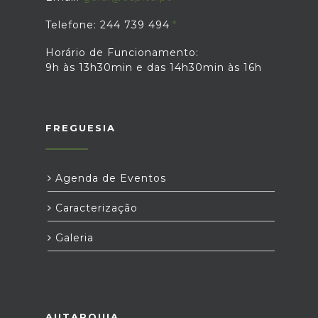
Telefone: 244 739 494
Horário de Funcionamento:
9h às 13h30min e das 14h30min às 16h
FREGUESIA
Agenda de Eventos
Caracterização
Galeria
AUTARQUIA