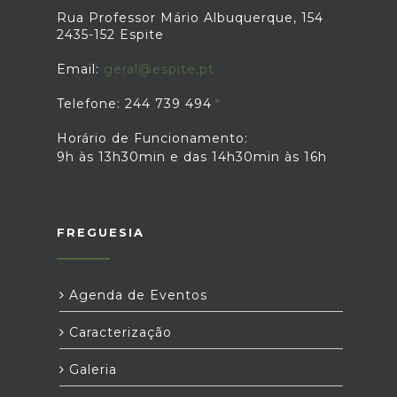
Rua Professor Mário Albuquerque, 154
2435-152 Espite
Email:
geral@espite.pt
Telefone: 244 739 494
Horário de Funcionamento:
9h às 13h30min e das 14h30min às 16h
FREGUESIA
Agenda de Eventos
Caracterização
Galeria