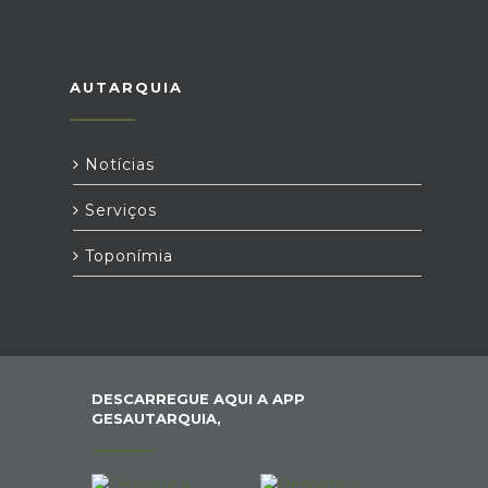
AUTARQUIA
Notícias
Serviços
Toponímia
DESCARREGUE AQUI A APP
GESAUTARQUIA,