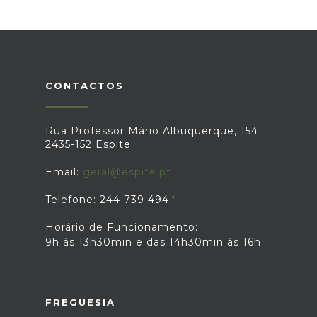
CONTACTOS
Rua Professor Mário Albuquerque, 154
2435-152 Espite
Email:
geral@espite.pt
Telefone: 244 739 494
Horário de Funcionamento:
9h às 13h30min e das 14h30min às 16h
FREGUESIA