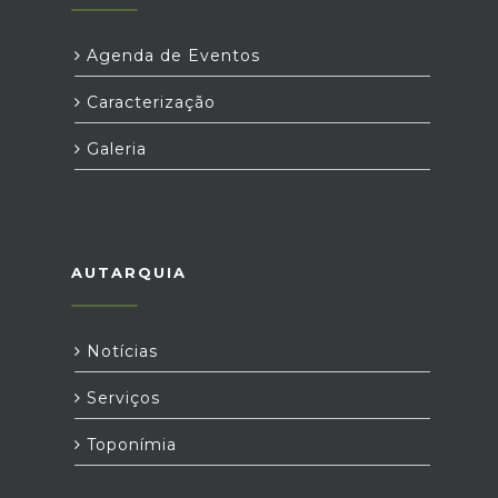
Agenda de Eventos
Caracterização
Galeria
AUTARQUIA
Notícias
Serviços
Toponímia