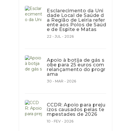
Esclarecimento da Uni
dade Local de Saúde d
a Região de Leiria refer
ente aos Polos de Saúd
e de Espite e Matas
22 - JUL - 2026
Apoio à botija de gás s
obe para 25 euros com
relançamento do progr
ama
30 - MAR - 2026
CCDR: Apoio para preju
ízos causados pelas te
mpestades de 2026
10 - FEV - 2026