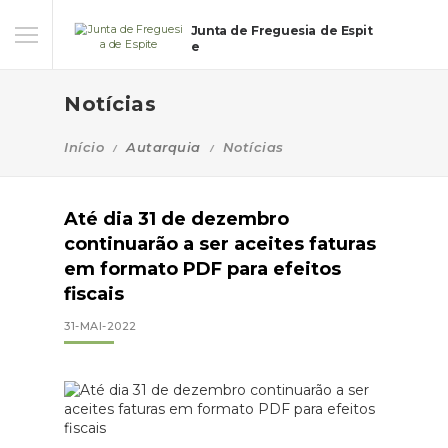
Junta de Freguesia de Espit
e
Notícias
Início
Autarquia
Notícias
Até dia 31 de dezembro
continuarão a ser aceites faturas
em formato PDF para efeitos
fiscais
31-MAI-2022