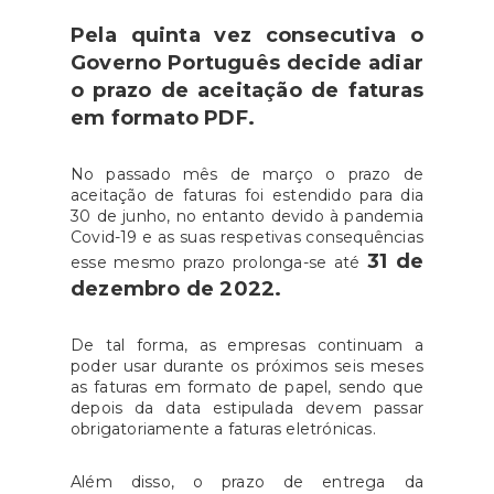
Pela quinta vez consecutiva o
Governo Português decide adiar
o prazo de aceitação de faturas
em formato PDF.
No passado mês de março o prazo de
aceitação de faturas foi estendido para dia
30 de junho, no entanto devido à pandemia
Covid-19 e as suas respetivas consequências
31 de
esse mesmo prazo prolonga-se até
dezembro de 2022.
De tal forma, as empresas continuam a
poder usar durante os próximos seis meses
as faturas em formato de papel, sendo que
depois da data estipulada devem passar
obrigatoriamente a faturas eletrónicas.
Além disso, o prazo de entrega da