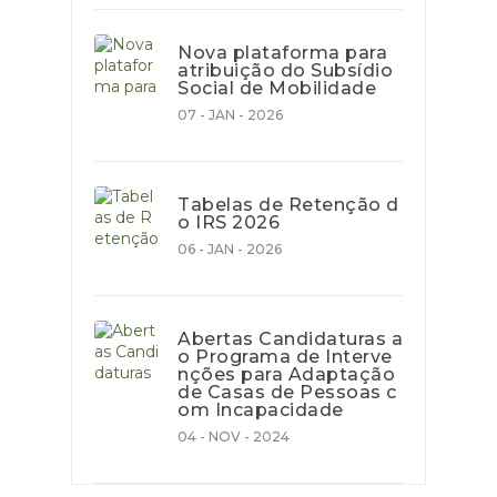
Nova plataforma para
atribuição do Subsídio
Social de Mobilidade
07 - JAN - 2026
Tabelas de Retenção d
o IRS 2026
06 - JAN - 2026
Abertas Candidaturas a
o Programa de Interve
nções para Adaptação
de Casas de Pessoas c
om Incapacidade
04 - NOV - 2024