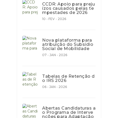
CCDR: Apoio para preju
ízos causados pelas te
mpestades de 2026
10 - FEV - 2026
Nova plataforma para
atribuição do Subsídio
Social de Mobilidade
07 - JAN - 2026
Tabelas de Retenção d
o IRS 2026
06 - JAN - 2026
Abertas Candidaturas a
o Programa de Interve
nções para Adaptação