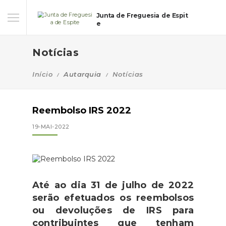
Junta de Freguesia de Espit
e
Notícias
Início
Autarquia
Notícias
Reembolso IRS 2022
19-MAI-2022
Até ao dia 31 de julho de 2022
serão efetuados os reembolsos
ou devoluções de IRS para
contribuintes que tenham