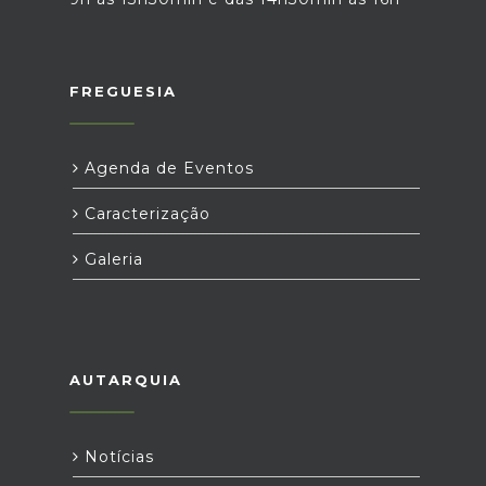
FREGUESIA
Agenda de Eventos
Caracterização
Galeria
AUTARQUIA
Notícias