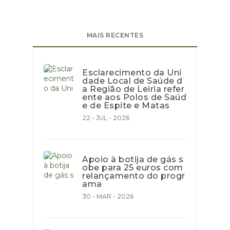
MAIS RECENTES
Esclarecimento da Uni
dade Local de Saúde d
a Região de Leiria refer
ente aos Polos de Saúd
e de Espite e Matas
22 - JUL - 2026
Apoio à botija de gás s
obe para 25 euros com
relançamento do progr
ama
30 - MAR - 2026