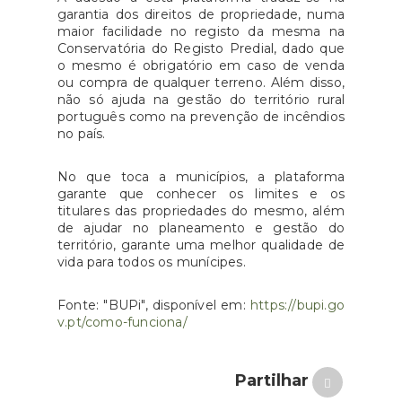
garantia dos direitos de propriedade, numa
maior facilidade no registo da mesma na
Conservatória do Registo Predial, dado que
o mesmo é obrigatório em caso de venda
ou compra de qualquer terreno. Além disso,
não só ajuda na gestão do território rural
português como na prevenção de incêndios
no país.
No que toca a municípios, a plataforma
garante que conhecer os limites e os
titulares das propriedades do mesmo, além
de ajudar no planeamento e gestão do
território, garante uma melhor qualidade de
vida para todos os munícipes.
Fonte: "BUPi", disponível em:
https://bupi.go
v.pt/como-funciona/
Partilhar