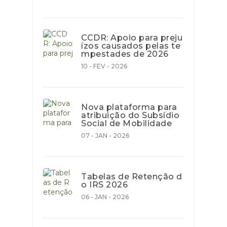
CCDR: Apoio para preju
ízos causados pelas te
mpestades de 2026
10 - FEV - 2026
Nova plataforma para
atribuição do Subsídio
Social de Mobilidade
07 - JAN - 2026
Tabelas de Retenção d
o IRS 2026
06 - JAN - 2026