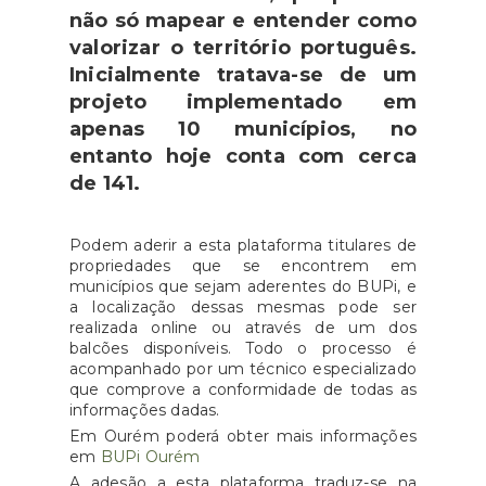
não só mapear e entender como
valorizar o território português.
Inicialmente tratava-se de um
projeto implementado em
apenas 10 municípios, no
entanto hoje conta com cerca
de 141.
Podem aderir a esta plataforma titulares de
propriedades que se encontrem em
municípios que sejam aderentes do BUPi, e
a localização dessas mesmas pode ser
realizada online ou através de um dos
balcões disponíveis. Todo o processo é
acompanhado por um técnico especializado
que comprove a conformidade de todas as
informações dadas.
Em Ourém poderá obter mais informações
em
BUPi Ourém
A adesão a esta plataforma traduz-se na