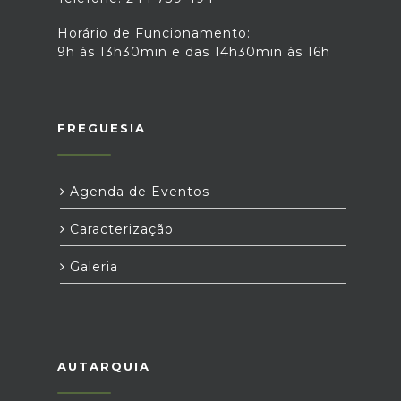
Horário de Funcionamento:
9h às 13h30min e das 14h30min às 16h
FREGUESIA
Agenda de Eventos
Caracterização
Galeria
AUTARQUIA