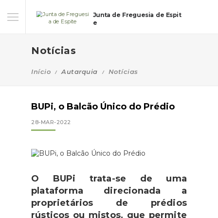
Junta de Freguesia de Espit
e
Notícias
Início
Autarquia
Notícias
BUPi, o Balcão Único do Prédio
28-MAR-2022
O BUPi trata-se de uma
plataforma direcionada a
proprietários de prédios
rústicos ou mistos, que permite