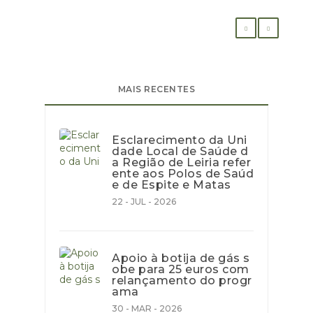
MAIS RECENTES
Esclarecimento da Uni
dade Local de Saúde d
a Região de Leiria refer
ente aos Polos de Saúd
e de Espite e Matas
22 - JUL - 2026
Apoio à botija de gás s
obe para 25 euros com
relançamento do progr
ama
30 - MAR - 2026