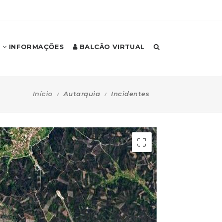
INFORMAÇÕES
BALCÃO VIRTUAL
Início
Autarquia
Incidentes