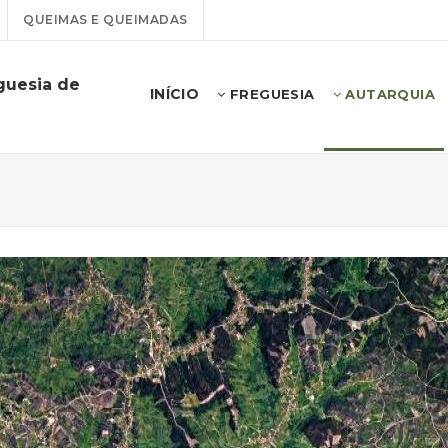
QUEIMAS E QUEIMADAS
guesia de
INÍCIO
FREGUESIA
AUTARQUIA