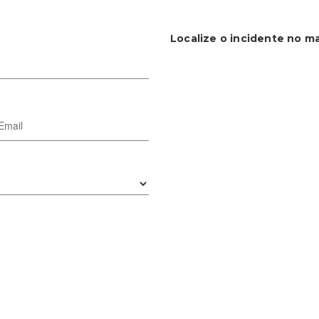
Localize o incidente no m