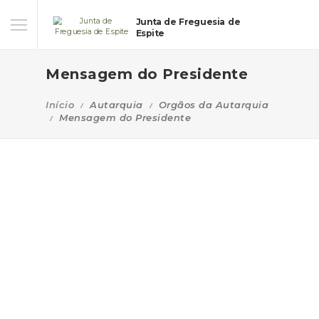
Junta de Freguesia de
Espite
Mensagem do Presidente
Início
Autarquia
Orgãos da Autarquia
Mensagem do Presidente