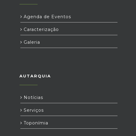
Agenda de Eventos
Caracterização
Galeria
AUTARQUIA
Notícias
Serviços
Toponímia