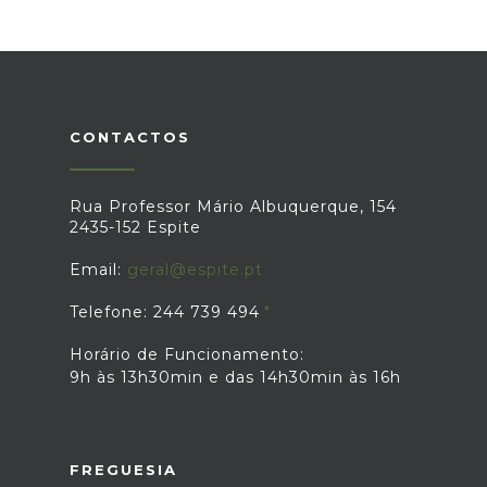
CONTACTOS
Rua Professor Mário Albuquerque, 154
2435-152 Espite
Email:
geral@espite.pt
Telefone: 244 739 494
Horário de Funcionamento:
9h às 13h30min e das 14h30min às 16h
FREGUESIA