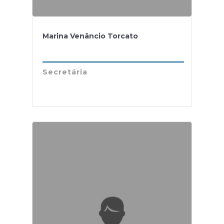
Marina Venâncio Torcato
Secretária