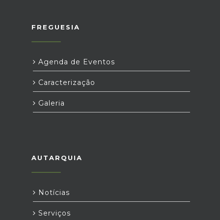
FREGUESIA
Agenda de Eventos
Caracterização
Galeria
AUTARQUIA
Notícias
Serviços