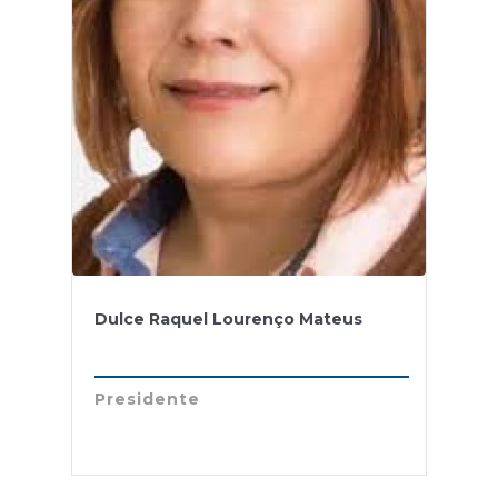
Dulce Raquel Lourenço Mateus
Presidente