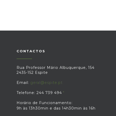
CONTACTOS
Rua Professor Mário Albuquerque, 154
2435-152 Espite
Email:
geral@espite.pt
Telefone: 244 739 494
Horário de Funcionamento:
9h às 13h30min e das 14h30min às 16h