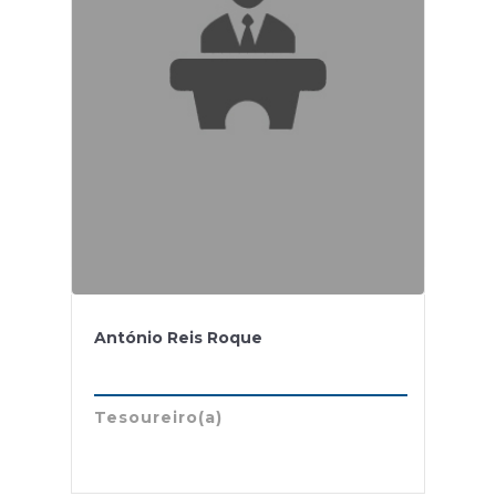
António Reis Roque
Tesoureiro(a)