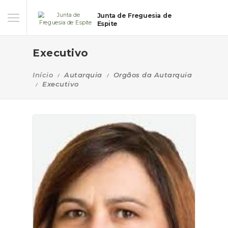
Junta de Freguesia de
Espite
Executivo
Início
Autarquia
Orgãos da Autarquia
Executivo